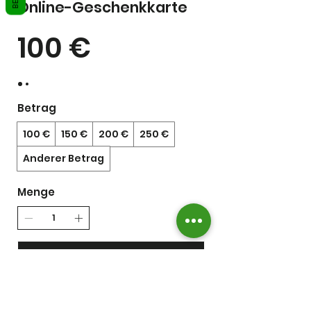
Online-Geschenkkarte
100 €
Betrag
100 €
150 €
200 €
250 €
Anderer Betrag
Menge
Kostenpflichtig bestellen